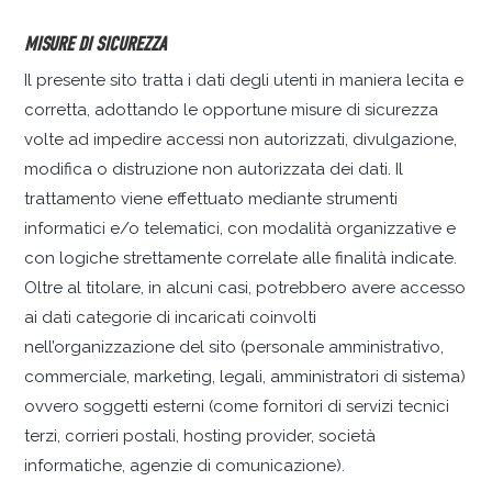
MISURE DI SICUREZZA
Il presente sito tratta i dati degli utenti in maniera lecita e
corretta, adottando le opportune misure di sicurezza
volte ad impedire accessi non autorizzati, divulgazione,
modifica o distruzione non autorizzata dei dati. Il
trattamento viene effettuato mediante strumenti
informatici e/o telematici, con modalità organizzative e
con logiche strettamente correlate alle finalità indicate.
Oltre al titolare, in alcuni casi, potrebbero avere accesso
ai dati categorie di incaricati coinvolti
nell’organizzazione del sito (personale amministrativo,
commerciale, marketing, legali, amministratori di sistema)
ovvero soggetti esterni (come fornitori di servizi tecnici
terzi, corrieri postali, hosting provider, società
informatiche, agenzie di comunicazione).