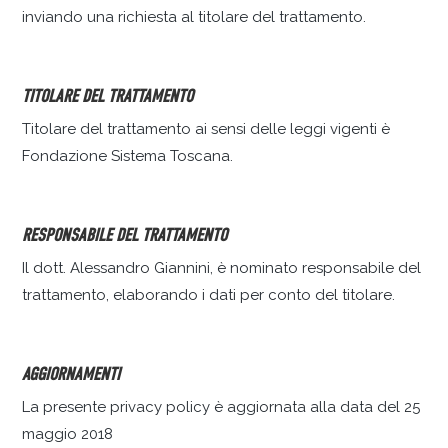
inviando una richiesta al titolare del trattamento.
TITOLARE DEL TRATTAMENTO
Titolare del trattamento ai sensi delle leggi vigenti è
Fondazione Sistema Toscana.
RESPONSABILE DEL TRATTAMENTO
Il dott. Alessandro Giannini, è nominato responsabile del
trattamento, elaborando i dati per conto del titolare.
AGGIORNAMENTI
La presente privacy policy è aggiornata alla data del 25
maggio 2018