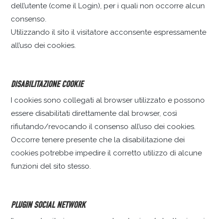
dell’utente (come il Login), per i quali non occorre alcun
consenso.
Utilizzando il sito il visitatore acconsente espressamente
all’uso dei cookies.
DISABILITAZIONE COOKIE
I cookies sono collegati al browser utilizzato e possono
essere disabilitati direttamente dal browser, così
rifiutando/revocando il consenso all’uso dei cookies.
Occorre tenere presente che la disabilitazione dei
cookies potrebbe impedire il corretto utilizzo di alcune
funzioni del sito stesso.
PLUGIN SOCIAL NETWORK