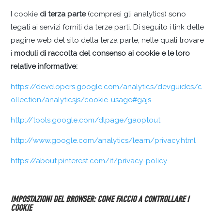
I cookie
di terza parte
(compresi gli analytics) sono
legati ai servizi forniti da terze parti. Di seguito i link delle
pagine web del sito della terza parte, nelle quali trovare
i
moduli di raccolta del consenso ai cookie e le loro
relative informative:
https://developers.google.com/analytics/devguides/c
ollection/analyticsjs/cookie-usage#gajs
http://tools.google.com/dlpage/gaoptout
http://www.google.com/analytics/learn/privacy.html
https://about.pinterest.com/it/privacy-policy
IMPOSTAZIONI DEL BROWSER: COME FACCIO A CONTROLLARE I
COOKIE