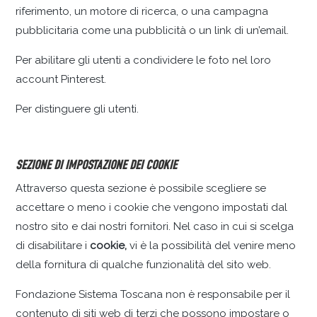
riferimento, un motore di ricerca, o una campagna
pubblicitaria come una pubblicità o un link di un’email.
Per abilitare gli utenti a condividere le foto nel loro
account Pinterest.
Per distinguere gli utenti.
SEZIONE DI IMPOSTAZIONE DEI COOKIE
Attraverso questa sezione è possibile scegliere se
accettare o meno i cookie che vengono impostati dal
nostro sito e dai nostri fornitori. Nel caso in cui si scelga
di disabilitare i
cookie,
vi è la possibilità del venire meno
della fornitura di qualche funzionalità del sito web.
Fondazione Sistema Toscana non è responsabile per il
contenuto di siti web di terzi che possono impostare o