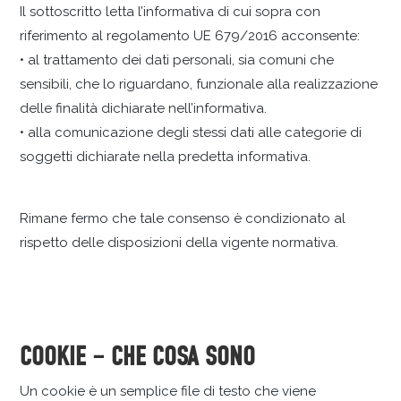
Il sottoscritto letta l’informativa di cui sopra con
riferimento al regolamento UE 679/2016 acconsente:
• al trattamento dei dati personali, sia comuni che
sensibili, che lo riguardano, funzionale alla realizzazione
delle finalità dichiarate nell’informativa.
• alla comunicazione degli stessi dati alle categorie di
soggetti dichiarate nella predetta informativa.
Rimane fermo che tale consenso è condizionato al
rispetto delle disposizioni della vigente normativa.
COOKIE – CHE COSA SONO
Un cookie è un semplice file di testo che viene