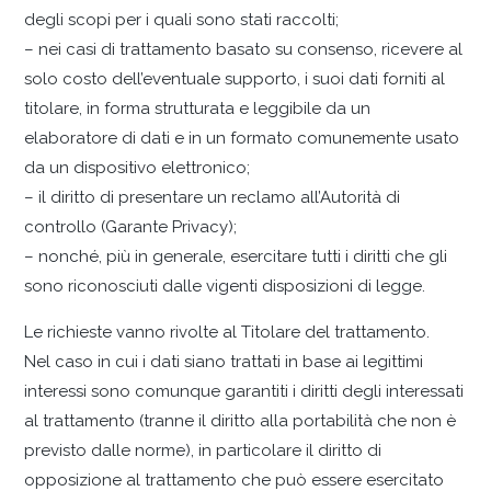
degli scopi per i quali sono stati raccolti;
– nei casi di trattamento basato su consenso, ricevere al
solo costo dell’eventuale supporto, i suoi dati forniti al
titolare, in forma strutturata e leggibile da un
elaboratore di dati e in un formato comunemente usato
da un dispositivo elettronico;
– il diritto di presentare un reclamo all’Autorità di
controllo (Garante Privacy);
– nonché, più in generale, esercitare tutti i diritti che gli
sono riconosciuti dalle vigenti disposizioni di legge.
Le richieste vanno rivolte al Titolare del trattamento.
Nel caso in cui i dati siano trattati in base ai legittimi
interessi sono comunque garantiti i diritti degli interessati
al trattamento (tranne il diritto alla portabilità che non è
previsto dalle norme), in particolare il diritto di
opposizione al trattamento che può essere esercitato