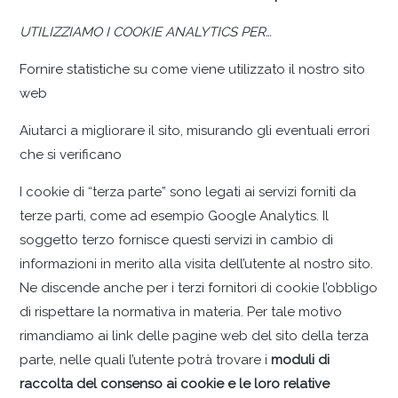
UTILIZZIAMO I COOKIE ANALYTICS PER…
Fornire statistiche su come viene utilizzato il nostro sito
web
Aiutarci a migliorare il sito, misurando gli eventuali errori
che si verificano
I cookie di “terza parte” sono legati ai servizi forniti da
terze parti, come ad esempio Google Analytics. Il
soggetto terzo fornisce questi servizi in cambio di
informazioni in merito alla visita dell’utente al nostro sito.
Ne discende anche per i terzi fornitori di cookie l’obbligo
di rispettare la normativa in materia. Per tale motivo
rimandiamo ai link delle pagine web del sito della terza
parte, nelle quali l’utente potrà trovare i
moduli di
raccolta del consenso ai cookie e le loro relative